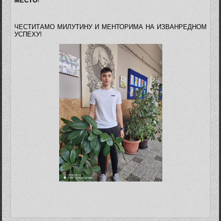
МЕСТО
!
ЧЕСТИТАМО МИЛУТИНУ И МЕНТОРИМА НА ИЗВАНРЕДНОМ
УСПЕХУ!