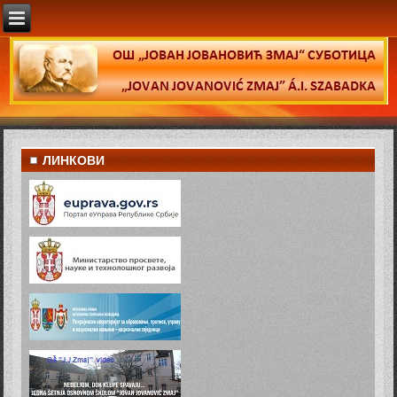
ЛИНКОВИ