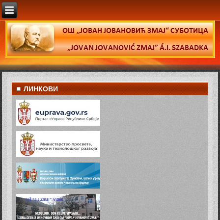
ЛИНКОВИ