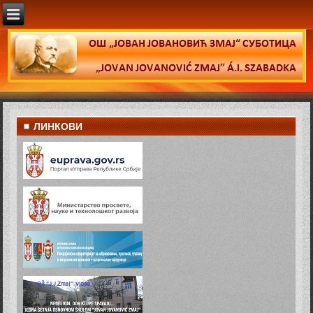
ЛИНКОВИ