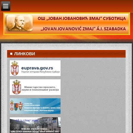
ЛИНКОВИ