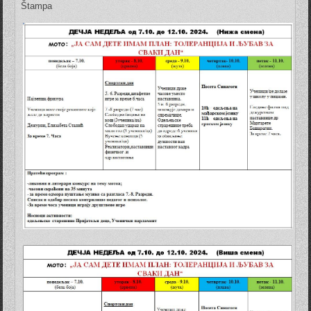
Štampa