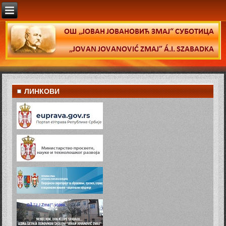
ЛИНКОВИ